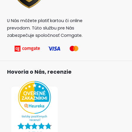
U Nás môžete platiť kartou či online
prevodom. Túto službu pre Nás
zabezpečuje spoločnosť Comgate.
Hovoria o Nás, recenzie