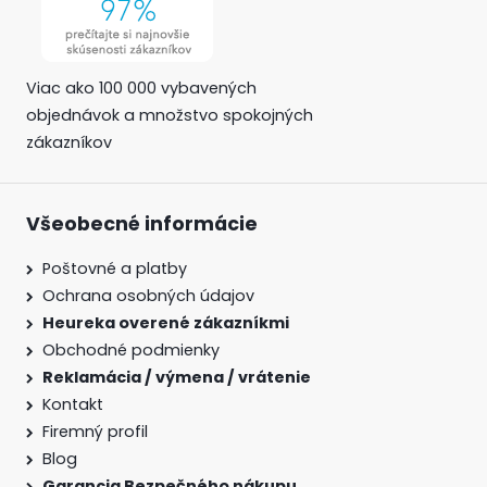
Viac ako 100 000 vybavených
objednávok a množstvo spokojných
zákazníkov
Všeobecné informácie
Poštovné a platby
Ochrana osobných údajov
Heureka overené zákazníkmi
Obchodné podmienky
Reklamácia / výmena / vrátenie
Kontakt
Firemný profil
Blog
Garancia Bezpečného nákupu