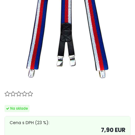
Cena s DPH (23 %):
7,90 EUR