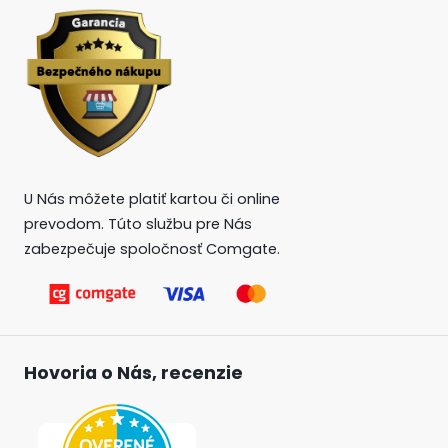
U Nás môžete platiť kartou či online
prevodom. Túto službu pre Nás
zabezpečuje spoločnosť Comgate.
Hovoria o Nás, recenzie