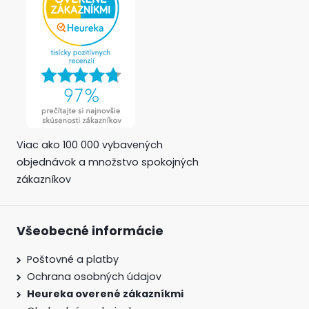
Viac ako 100 000 vybavených
objednávok a množstvo spokojných
zákazníkov
Všeobecné informácie
Poštovné a platby
Ochrana osobných údajov
Heureka overené zákazníkmi